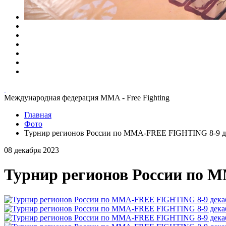
Международная федерация MMA - Free Fighting
Главная
Фото
Турнир регионов России по MMA-FREE FIGHTING 8-9 де
08 декабря 2023
Турнир регионов России по 