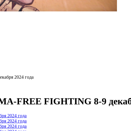
кабря 2024 года
MMA-FREE FIGHTING 8-9 декабр