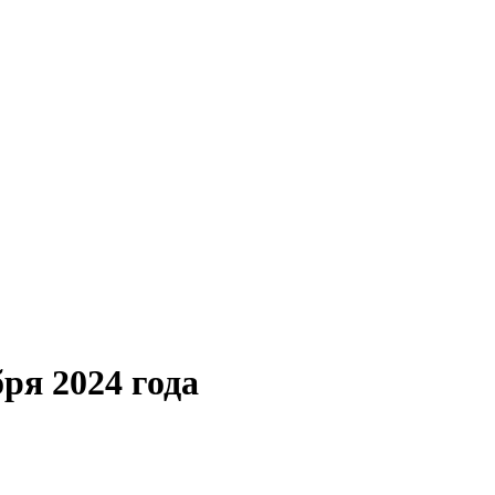
я 2024 года